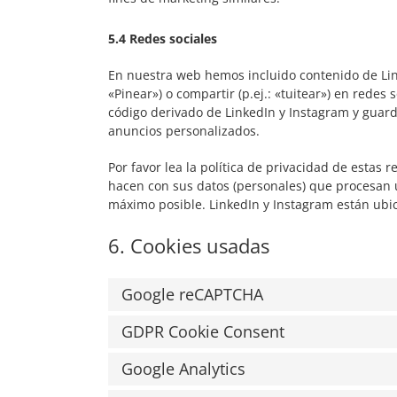
5.4 Redes sociales
En nuestra web hemos incluido contenido de Lin
«Pinear») o compartir (p.ej.: «tuitear») en redes
código derivado de LinkedIn y Instagram y guard
anuncios personalizados.
Por favor lea la política de privacidad de esta
hacen con sus datos (personales) que procesan 
máximo posible. LinkedIn y Instagram están ubi
6. Cookies usadas
Google reCAPTCHA
GDPR Cookie Consent
Google Analytics