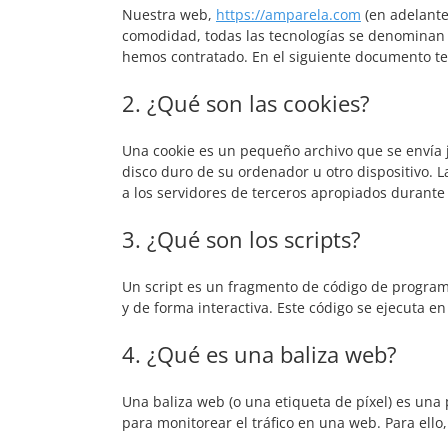
Nuestra web,
https://amparela.com
(en adelante:
comodidad, todas las tecnologías se denominan «
hemos contratado. En el siguiente documento te
2. ¿Qué son las cookies?
Una cookie es un pequeño archivo que se envía 
disco duro de su ordenador u otro dispositivo. 
a los servidores de terceros apropiados durante 
3. ¿Qué son los scripts?
Un script es un fragmento de código de program
y de forma interactiva. Este código se ejecuta en
4. ¿Qué es una baliza web?
Una baliza web (o una etiqueta de píxel) es una
para monitorear el tráfico en una web. Para ell