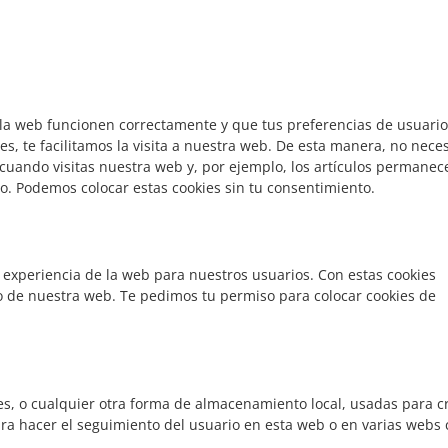
 la web funcionen correctamente y que tus preferencias de usuario
es, te facilitamos la visita a nuestra web. De esta manera, no neces
cuando visitas nuestra web y, por ejemplo, los artículos permanec
o. Podemos colocar estas cookies sin tu consentimiento.
a experiencia de la web para nuestros usuarios. Con estas cookies
o de nuestra web. Te pedimos tu permiso para colocar cookies de
es, o cualquier otra forma de almacenamiento local, usadas para c
ara hacer el seguimiento del usuario en esta web o en varias webs