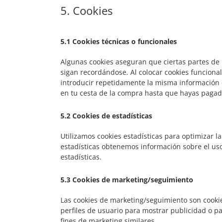
5. Cookies
5.1 Cookies técnicas o funcionales
Algunas cookies aseguran que ciertas partes de
sigan recordándose. Al colocar cookies funcional
introducir repetidamente la misma información 
en tu cesta de la compra hasta que hayas pagad
5.2 Cookies de estadísticas
Utilizamos cookies estadísticas para optimizar l
estadísticas obtenemos información sobre el us
estadísticas.
5.3 Cookies de marketing/seguimiento
Las cookies de marketing/seguimiento son cooki
perfiles de usuario para mostrar publicidad o p
fines de marketing similares.