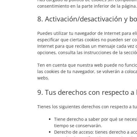
consentimiento en la parte inferior de la página.
8. Activación/desactivación y b
Puedes utilizar tu navegador de Internet para 
especificar que ciertas cookies no pueden ser c
Internet para que recibas un mensaje cada vez 
opciones, consulta las instrucciones de la secc
Ten en cuenta que nuestra web puede no funcion
las cookies de tu navegador, se volverán a colo
webs.
9. Tus derechos con respecto a 
Tienes los siguientes derechos con respecto a t
Tiene derecho a saber por qué se necesi
tiempo se conservarán.
Derecho de acceso: tienes derecho a ac