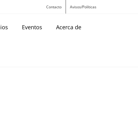
Contacto
Avisos/Políticas
cios
Eventos
Acerca de