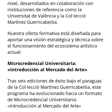
nivel, desarrollados en colaboración con
instituciones de referencia como la
Universitat de València y la Col·lecció
Martínez Guerricabeitia.
Nuestra oferta formativa está diseñada para
aportar una visión estratégica y técnica sobre
el funcionamiento del ecosistema artístico
actual:
Microcredencial Universitaria:
«Introducción al Mercado del Arte»
Tras seis ediciones de éxito bajo el paraguas
de la Col·lecció Martínez Guerricabeitia, este
programa ha evolucionado hacia un formato
de Microcredencial Universitaria:
«Introducción al Mercado del Arte»