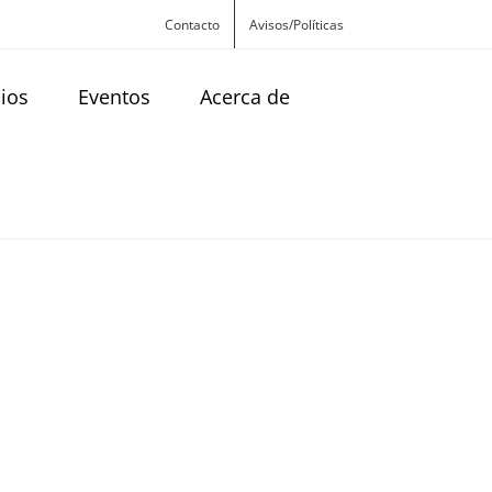
Contacto
Avisos/Políticas
cios
Eventos
Acerca de