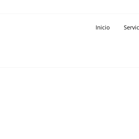
Inicio
Servi