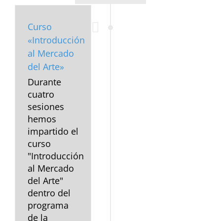
Curso
«Introducción
al Mercado
del Arte»
Durante
cuatro
sesiones
hemos
impartido el
curso
"Introducción
al Mercado
del Arte"
dentro del
programa
de la