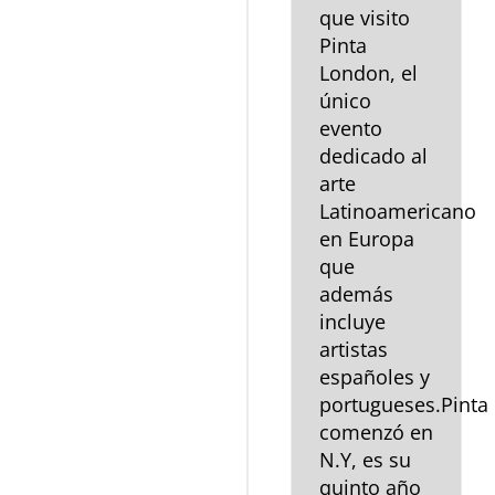
que visito
Pinta
London, el
único
evento
dedicado al
arte
Latinoamericano
en Europa
que
además
incluye
artistas
españoles y
portugueses.Pinta
comenzó en
N.Y, es su
quinto año