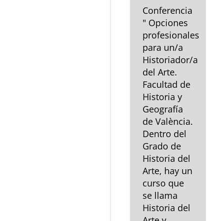
Conferencia
" Opciones
profesionales
para un/a
Historiador/a
del Arte.
Facultad de
Historia y
Geografía
de València.
Dentro del
Grado de
Historia del
Arte, hay un
curso que
se llama
Historia del
Arte y