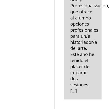
Profesionalización
que ofrece
al alumno
opciones
profesionales
para un/a
historiador/a
del arte.
Este año he
tenido el
placer de
impartir
dos
sesiones
[...]