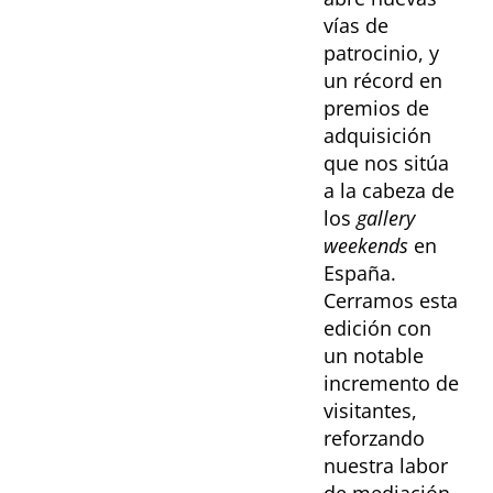
vías de
patrocinio, y
un récord en
premios de
adquisición
que nos sitúa
a la cabeza de
los
gallery
weekends
en
España.
Cerramos esta
edición con
un notable
incremento de
visitantes,
reforzando
nuestra labor